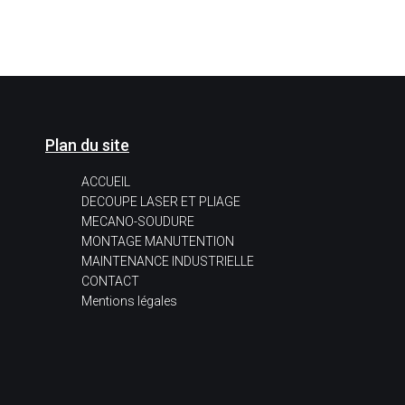
Plan du site
ACCUEIL
DECOUPE LASER ET PLIAGE
MECANO-SOUDURE
MONTAGE MANUTENTION
MAINTENANCE INDUSTRIELLE
CONTACT
Mentions légales