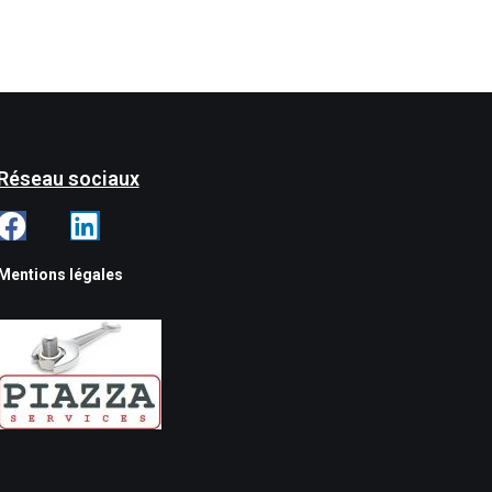
Réseau sociaux
Mentions légales