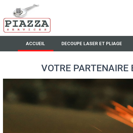
ACCUEIL
DECOUPE LASER ET PLIAGE
VOTRE PARTENAIRE 