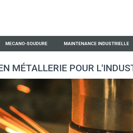
MECANO-SOUDURE
MAINTENANCE INDUSTRIELLE
EN MÉTALLERIE POUR L'INDUST