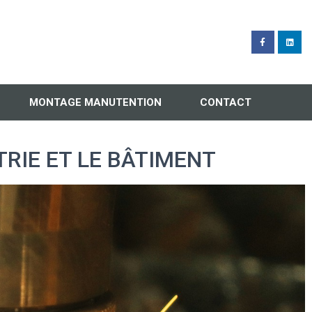
MONTAGE MANUTENTION
CONTACT
RIE ET LE BÂTIMENT